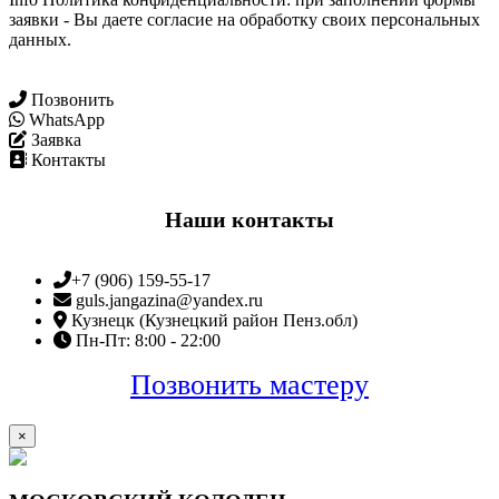
заявки - Вы даете согласие на обработку своих персональных
данных.
Позвонить
WhatsApp
Заявка
Контакты
Наши контакты
+7 (906) 159-55-17
guls.jangazina@yandex.ru
Кузнецк (Кузнецкий район Пенз.обл)
Пн-Пт: 8:00 - 22:00
Позвонить мастеру
×