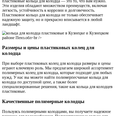
пластиковые кольца для колодца — это то, что вам нужно.
Эти изделия обладают множеством преимуществ, включая
легкость, устойчивость к коррозии и долговечность.
Пластиковое кольцо для колодца не только обеспечивает
надежную защиту, но и прекрасно вписывается в любой
ландшафт.
Размеры и цены пластиковых колец для
колодца
При выборе пластиковых колец для колодца размеры и цены
играют ключевую роль. Мы предлагаем широкий ассортимент
полимерных колец для колодца, которые подходят для любых
нужд. У нас вы можете найти полимерпесчаные кольца для
колодца по доступной цене, а также более
специализированные решения, такие как кольца для колодцев
пластиковые.
Качественные полимерные колодцы
Пользуясь полимерными колодцами, вы получаете надежное