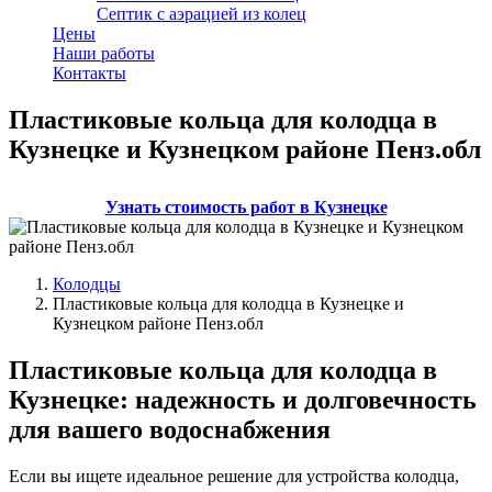
Септик с аэрацией из колец
Цены
Наши работы
Контакты
Пластиковые кольца для колодца в
Кузнецке и Кузнецком районе Пенз.обл
Узнать стоимость работ в Кузнецке
Колодцы
Пластиковые кольца для колодца в Кузнецке и
Кузнецком районе Пенз.обл
Пластиковые кольца для колодца в
Кузнецке: надежность и долговечность
для вашего водоснабжения
Если вы ищете идеальное решение для устройства колодца,