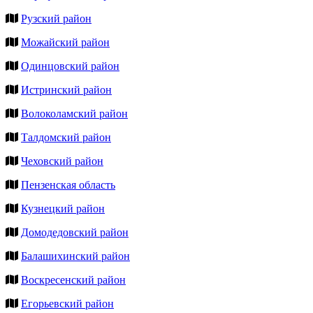
Рузский район
Можайский район
Одинцовский район
Истринский район
Волоколамский район
Талдомский район
Чеховский район
Пензенская область
Кузнецкий район
Домодедовский район
Балашихинский район
Воскресенский район
Егорьевский район