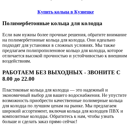
Купить кольца в Кузнецке
Полимербетонные кольца для колодца
Если вам нужны более прочные решения, обратите внимание
на полимербетонные кольца для колодца. Они идеально
подходят для установки в сложных условиях. Мы также
предлагаем полипропиленовое кольцо для колодца, которое
отличается высокой прочностью и устойчивостью к внешним
воздействиям.
РАБОТАЕМ БЕЗ ВЫХОДНЫХ - ЗВОНИТЕ С
8.00 до 22.00
Пластиковые кольца для колодца — это надежный и
экономичный выбор для вашего водоснабжения. Не упустите
возможность приобрести качественные полимерные кольца
для колодца по лучшим ценам на рынке. Мы предлагаем
широкий ассортимент, включая кольца для колодцев ПВХ и
композитные колодцы. Обратитесь к нам, чтобы узнать
больше и сделать заказ прямо сейчас!