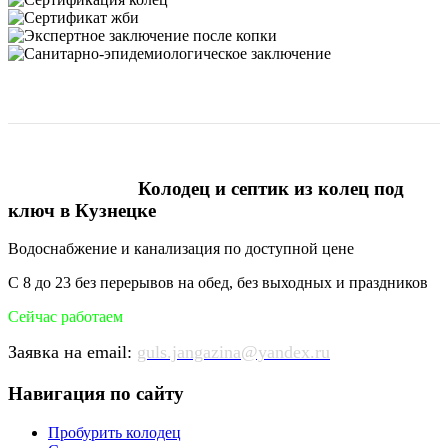
Колодец и септик из колец под
ключ в Кузнецке
Водоснабжение и канализация по доступной цене
С 8 до 23 без перерывов на обед, без выходных и праздников
Сейчас работаем
Заявка на email:
guls.jangazina@yandex.ru
Навигация по сайту
Пробурить колодец