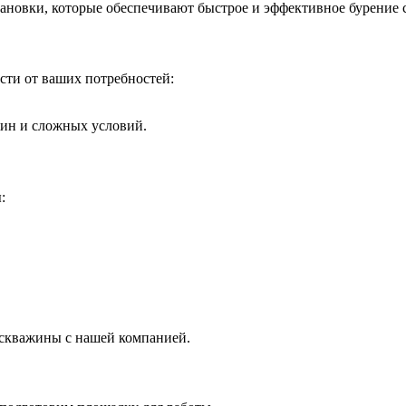
ановки, которые обеспечивают быстрое и эффективное бурение 
сти от ваших потребностей:
ин и сложных условий.
:
 скважины с нашей компанией.