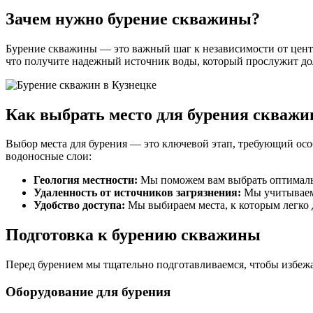
Зачем нужно бурение скважины?
Бурение скважины — это важный шаг к независимости от центр
что получите надежный источник воды, который прослужит до
Как выбрать место для бурения скваж
Выбор места для бурения — это ключевой этап, требующий осо
водоносные слои:
Геология местности:
Мы поможем вам выбрать оптимальн
Удаленность от источников загрязнения:
Мы учитываем 
Удобство доступа:
Мы выбираем места, к которым легко 
Подготовка к бурению скважины
Перед бурением мы тщательно подготавливаемся, чтобы избеж
Оборудование для бурения