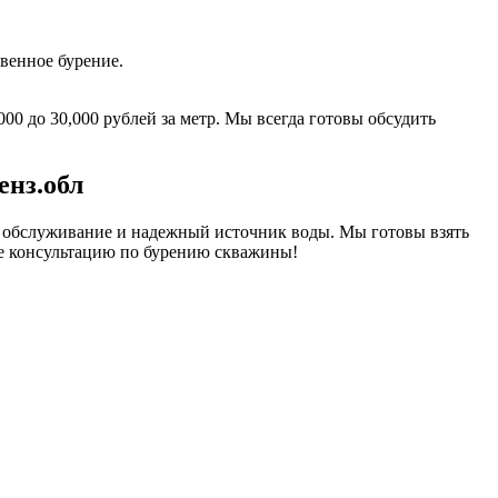
венное бурение.
0 до 30,000 рублей за метр. Мы всегда готовы обсудить
енз.обл
 обслуживание и надежный источник воды. Мы готовы взять
те консультацию по бурению скважины!