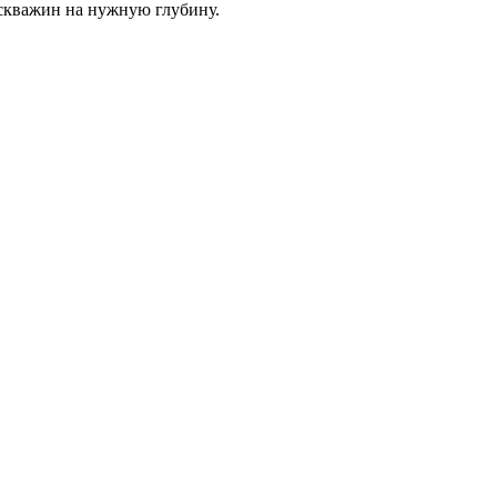
скважин на нужную глубину.