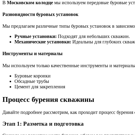
В
Московском колодце
мы используем передовые буровые уст
Разновидности буровых установок
Мы предлагаем различные типы буровых установок в зависимо
Ручные установки:
Подходят для небольших скважин.
Механические установки:
Идеальны для глубоких скваж
Инструменты и материалы
Мы используем только качественные инструменты и материалы
Буровые коронки
Обсадные трубы
Цемент для закрепления
Процесс бурения скважины
Давайте подробнее рассмотрим, как проходит процесс бурения
Этап 1: Разметка и подготовка