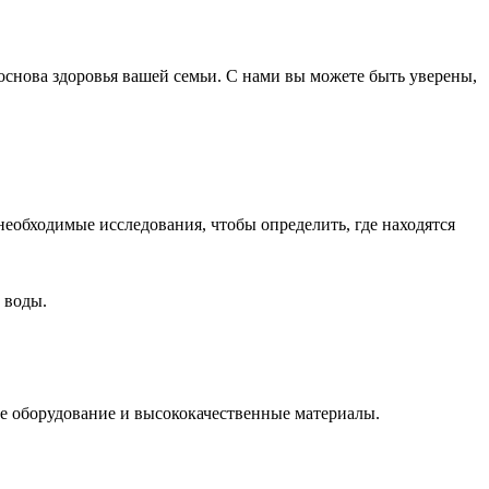
снова здоровья вашей семьи. С нами вы можете быть уверены,
еобходимые исследования, чтобы определить, где находятся
 воды.
е оборудование и высококачественные материалы.