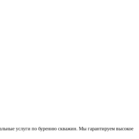
альные услуги по бурению скважин. Мы гарантируем высокое