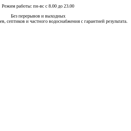
Режим работы: пн-вс с 8.00 до 23.00
Без перерывов и выходных
в, септиков и частного водоснабжения с гарантией результата.